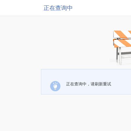
正在查询中
正在查询中，请刷新重试