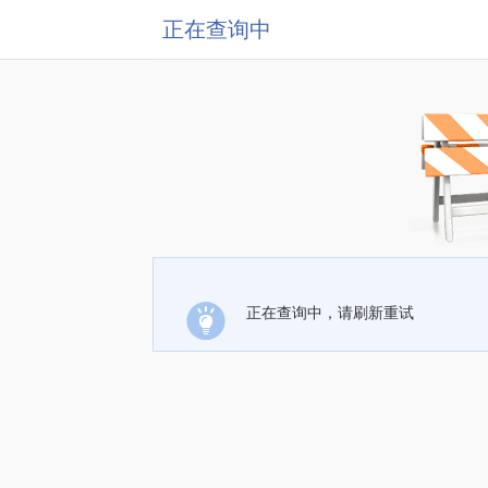
正在查询中
正在查询中，请刷新重试