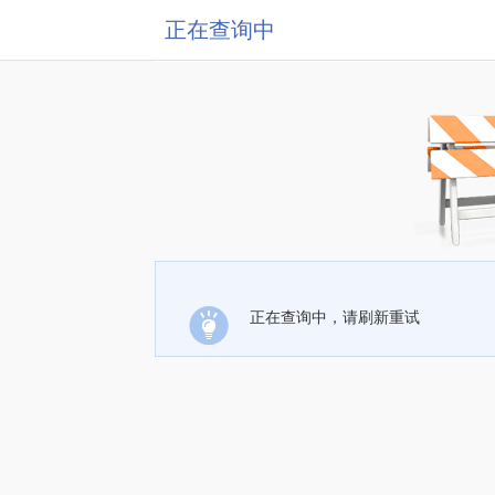
正在查询中
正在查询中，请刷新重试